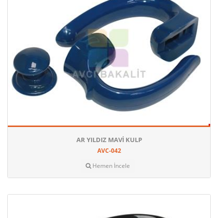
AR YILDIZ MAVI KULP
AVC-042
Hemen İncele