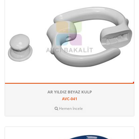
AR YILDIZ BEYAZ KULP
AVC-041
Hemen İncele