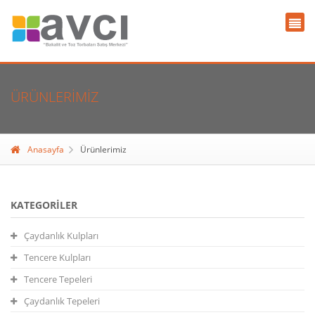
ÜRÜNLERIMIZ
Anasayfa
Ürünlerimiz
KATEGORILER
Çaydanlık Kulpları
Tencere Kulpları
Tencere Tepeleri
Çaydanlık Tepeleri