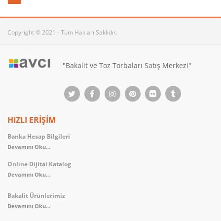
Copyright © 2021 - Tüm Hakları Saklıdır.
"Bakalit ve Toz Torbaları Satış Merkezi"
HIZLI ERİŞİM
Banka Hesap Bilgileri
Devamını Oku...
Online Dijital Katalog
Devamını Oku...
Bakalit Ürünlerimiz
Devamını Oku...