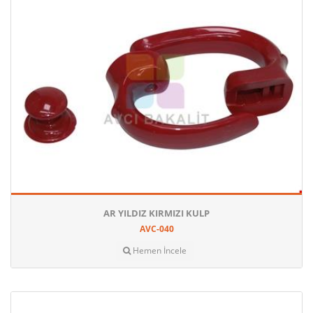
AR YILDIZ KIRMIZI KULP
AVC-040
Hemen İncele