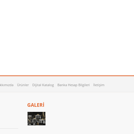
kkımızda
Ürünler
Dijital Katalog
Banka Hesap Bilgileri
İletişim
GALERİ