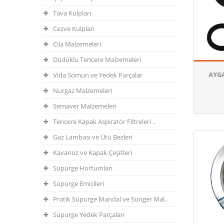
Tava Kulpları
Cezve Kulpları
Cila Malzemeleri
Düdüklü Tencere Malzemeleri
AYG
Vida Somun ve Yedek Parçalar
Nurgaz Malzemeleri
Semaver Malzemeleri
Tencere Kapak Aspiratör Filtreleri ..
Gaz Lambası ve Ütü Bezleri
Kavanoz ve Kapak Çeşitleri
Süpürge Hortumları
Süpürge Emicileri
Pratik Süpürge Mandal ve Sünger Mal..
Süpürge Yedek Parçaları