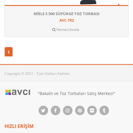
MIELE S 500 SÜPÜRGE TOZ TORBASI
AVC-792
Hemen İncele
1
Copyright © 2021 - Tüm Hakları Saklıdır.
"Bakalit ve Toz Torbaları Satış Merkezi"
HIZLI ERİŞİM