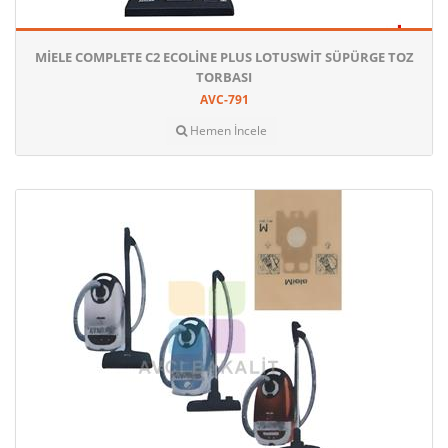
MIELE COMPLETE C2 ECOLINE PLUS LOTUSWIT SÜPÜRGE TOZ
TORBASI
AVC-791
Hemen İncele