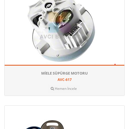
MIELE SÜPÜRGE MOTORU
AVC-617
Hemen İncele