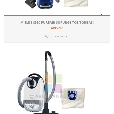
MIELE S 8330 PUREAIR SÜPÜRGE TOZ TORBASI
AVC-790
Hemen İncele