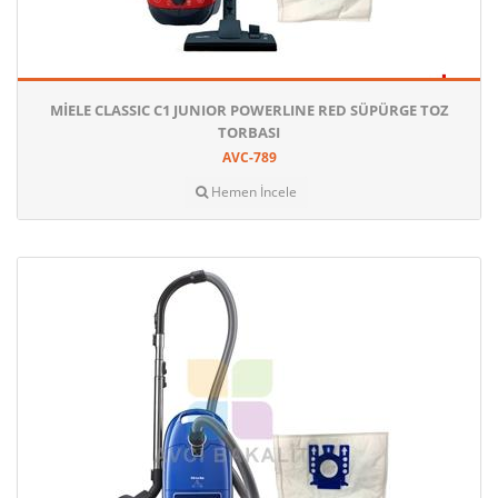
MIELE CLASSIC C1 JUNIOR POWERLINE RED SÜPÜRGE TOZ
TORBASI
AVC-789
Hemen İncele