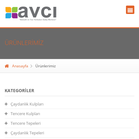
ÜRÜNLERIMIZ
Anasayfa
Ürünlerimiz
KATEGORILER
Çaydanlık Kulpları
Tencere Kulpları
Tencere Tepeleri
Çaydanlık Tepeleri