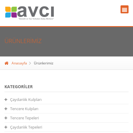
ÜRÜNLERIMIZ
Anasayfa
Ürünlerimiz
KATEGORILER
Çaydanlık Kulpları
Tencere Kulpları
Tencere Tepeleri
Çaydanlık Tepeleri