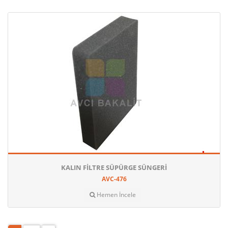
KALIN FILTRE SÜPÜRGE SÜNGERI
AVC-476
Hemen İncele