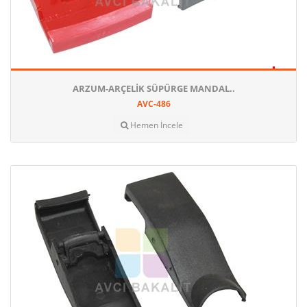
ARZUM-ARÇELIK SÜPÜRGE MANDAL..
AVC-486
Hemen İncele