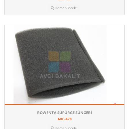
Hemen İncele
ROWENTA SÜPÜRGE SÜNGERI
AVC-478
Hemen İncele