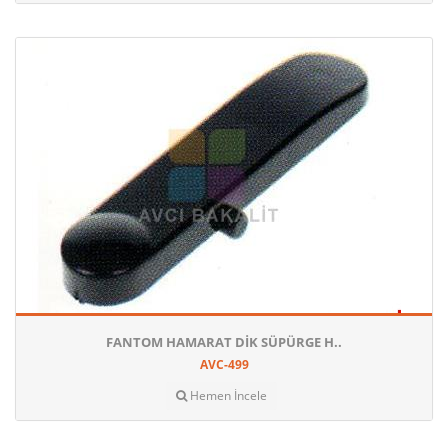
FANTOM HAMARAT DIK SÜPÜRGE H..
AVC-499
Hemen İncele