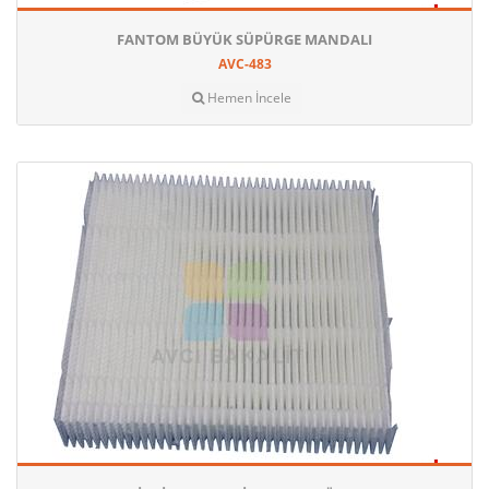
FANTOM BÜYÜK SÜPÜRGE MANDALI
AVC-483
Hemen İncele