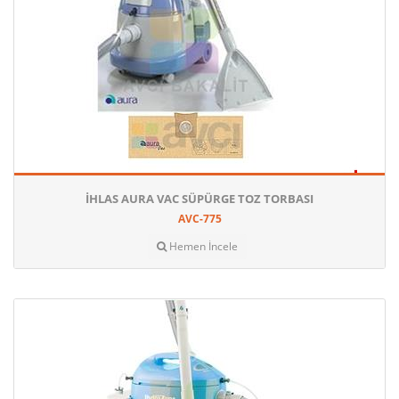
İHLAS AURA VAC SÜPÜRGE TOZ TORBASI
AVC-775
Hemen İncele