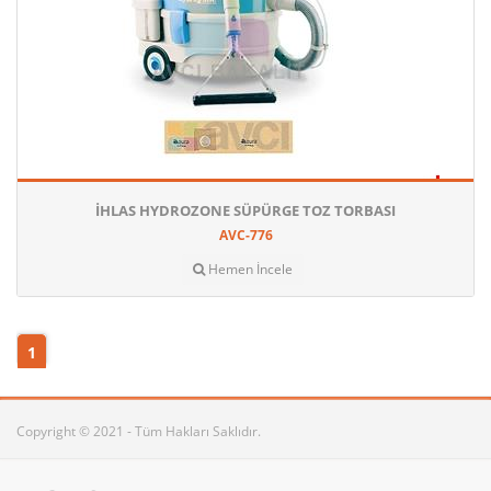
İHLAS HYDROZONE SÜPÜRGE TOZ TORBASI
AVC-776
Hemen İncele
1
Copyright © 2021 - Tüm Hakları Saklıdır.