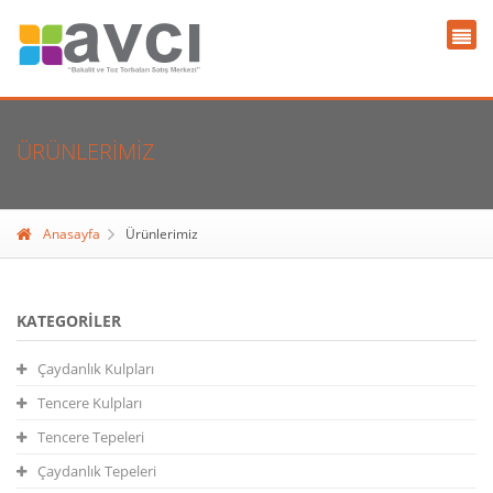
ÜRÜNLERIMIZ
Anasayfa
Ürünlerimiz
KATEGORILER
Çaydanlık Kulpları
Tencere Kulpları
Tencere Tepeleri
Çaydanlık Tepeleri