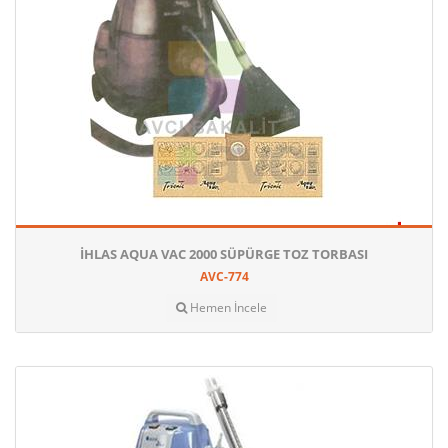
İHLAS AQUA VAC 2000 SÜPÜRGE TOZ TORBASI
AVC-774
Hemen İncele