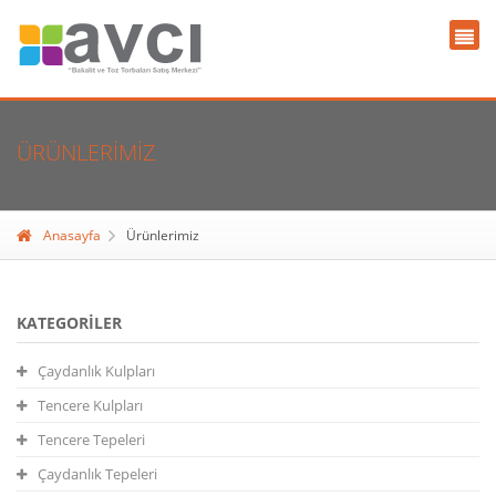
ÜRÜNLERIMIZ
Anasayfa
Ürünlerimiz
KATEGORILER
Çaydanlık Kulpları
Tencere Kulpları
Tencere Tepeleri
Çaydanlık Tepeleri