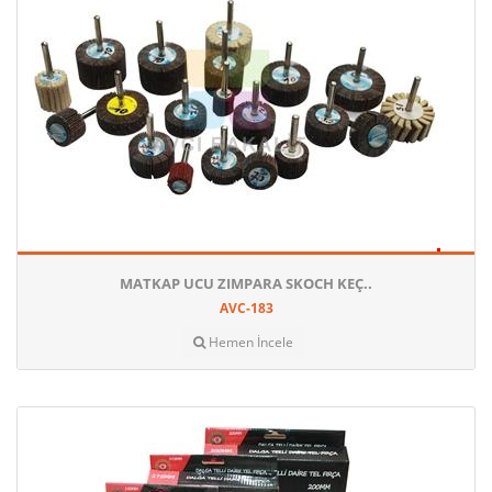
MATKAP UCU ZIMPARA SKOCH KEÇ..
AVC-183
Hemen İncele