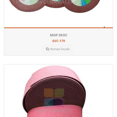
MOP SKOC
AVC-179
Hemen İncele