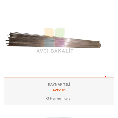
KAYNAK TELI
AVC-185
Hemen İncele