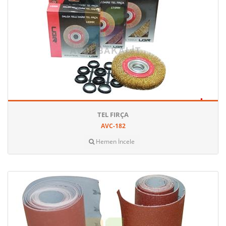
TEL FIRÇA
AVC-182
Hemen İncele