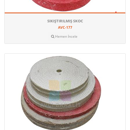
SIKIŞTIRILMIŞ SKOC
AVC-177
Hemen İncele