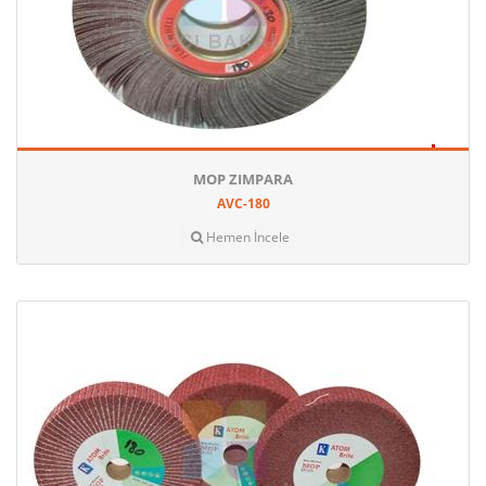
MOP ZIMPARA
AVC-180
Hemen İncele