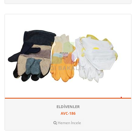
ELDIVENLER
AVC-186
Hemen İncele