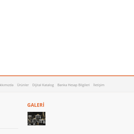
kkımızda
Ürünler
Dijital Katalog
Banka Hesap Bilgileri
İletişim
GALERİ