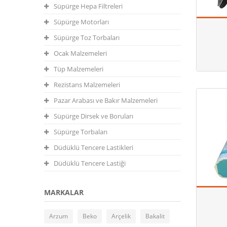
Süpürge Hepa Filtreleri
Süpürge Motorları
Süpürge Toz Torbaları
Ocak Malzemeleri
Tüp Malzemeleri
Rezistans Malzemeleri
Pazar Arabası ve Bakır Malzemeleri
Süpürge Dirsek ve Boruları
Süpürge Torbaları
Düdüklü Tencere Lastikleri
Düdüklü Tencere Lastiği
MARKALAR
Arzum
Beko
Arçelik
Bakalit