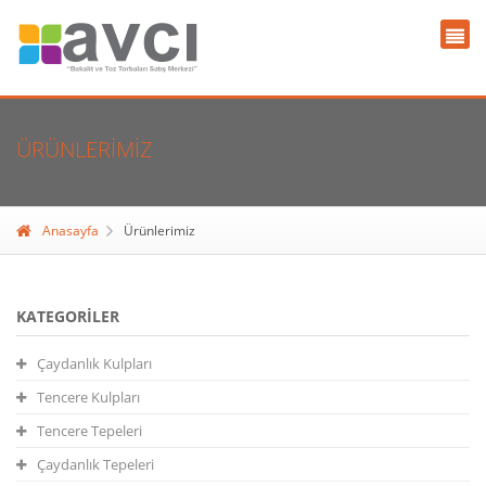
ÜRÜNLERIMIZ
Anasayfa
Ürünlerimiz
KATEGORILER
Çaydanlık Kulpları
Tencere Kulpları
Tencere Tepeleri
Çaydanlık Tepeleri