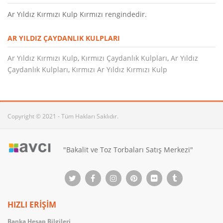
Ar Yıldız Kırmızı Kulp Kırmızı rengindedir.
AR YILDIZ ÇAYDANLIK KULPLARI
Ar Yıldız Kırmızı Kulp
,
Kırmızı Çaydanlık Kulpları
,
Ar Yıldız
Çaydanlık Kulpları
,
Kırmızı Ar Yıldız Kırmızı Kulp
Copyright © 2021 - Tüm Hakları Saklıdır.
"Bakalit ve Toz Torbaları Satış Merkezi"
HIZLI ERİŞİM
Banka Hesap Bilgileri