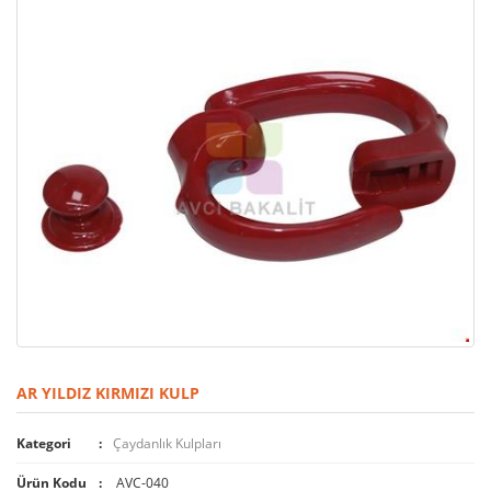
AR YILDIZ KIRMIZI KULP
Kategori
Çaydanlık Kulpları
Ürün Kodu
AVC-040