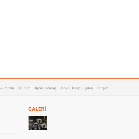
kkımızda
Ürünler
Dijital Katalog
Banka Hesap Bilgileri
İletişim
GALERİ