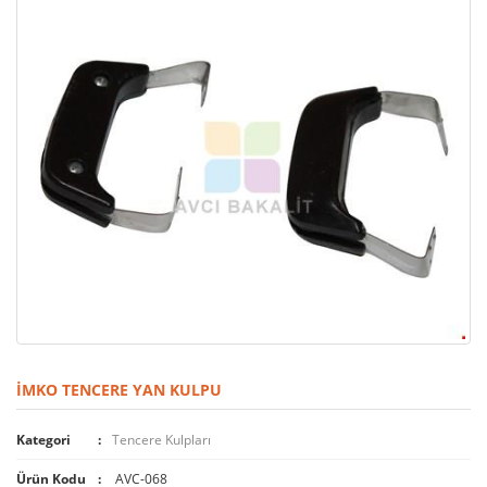
İMKO TENCERE YAN KULPU
Kategori
Tencere Kulpları
Ürün Kodu
AVC-068