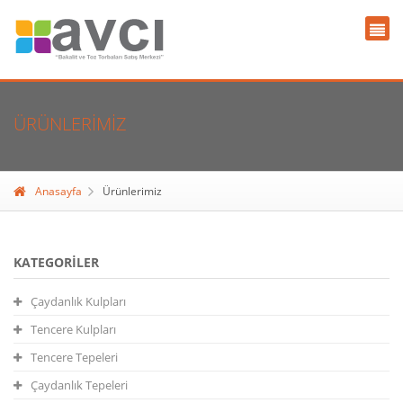
ÜRÜNLERIMIZ
Anasayfa
Ürünlerimiz
KATEGORILER
Çaydanlık Kulpları
Tencere Kulpları
Tencere Tepeleri
Çaydanlık Tepeleri