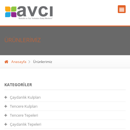
ÜRÜNLERIMIZ
Anasayfa
Ürünlerimiz
KATEGORILER
Çaydanlık Kulpları
Tencere Kulpları
Tencere Tepeleri
Çaydanlık Tepeleri