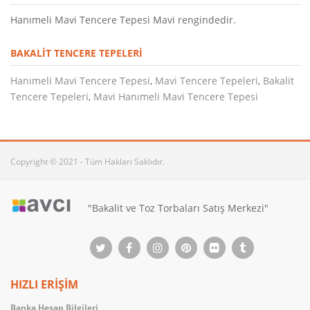
Hanımeli Mavi Tencere Tepesi Mavi rengindedir.
BAKALIT TENCERE TEPELERI
Hanımeli Mavi Tencere Tepesi
,
Mavi Tencere Tepeleri
,
Bakalit
Tencere Tepeleri
,
Mavi Hanımeli Mavi Tencere Tepesi
Copyright © 2021 - Tüm Hakları Saklıdır.
"Bakalit ve Toz Torbaları Satış Merkezi"
HIZLI ERİŞİM
Banka Hesap Bilgileri