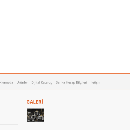
kkımızda
Ürünler
Dijital Katalog
Banka Hesap Bilgileri
İletişim
GALERİ