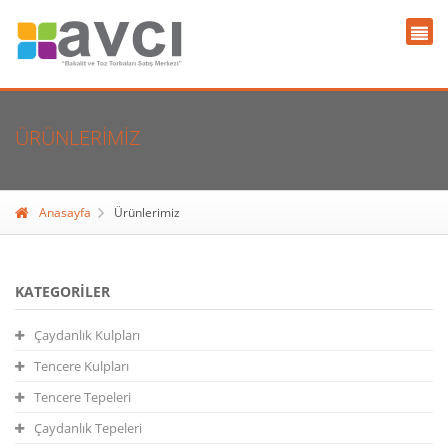
ÜRÜNLERIMIZ
Anasayfa
Ürünlerimiz
KATEGORILER
Çaydanlık Kulpları
Tencere Kulpları
Tencere Tepeleri
Çaydanlık Tepeleri