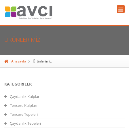
ÜRÜNLERIMIZ
Anasayfa
Ürünlerimiz
KATEGORILER
Çaydanlık Kulpları
Tencere Kulpları
Tencere Tepeleri
Çaydanlık Tepeleri