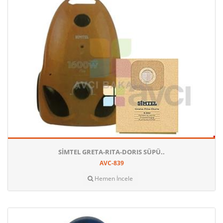
SIMTEL GRETA-RITA-DORIS SÜPÜ..
AVC-839
Hemen İncele