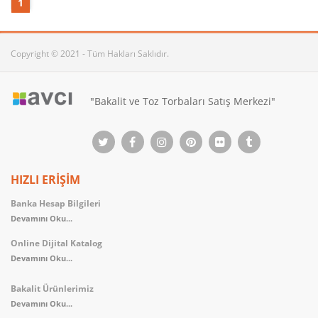
1
Copyright © 2021 - Tüm Hakları Saklıdır.
"Bakalit ve Toz Torbaları Satış Merkezi"
HIZLI ERİŞİM
Banka Hesap Bilgileri
Devamını Oku...
Online Dijital Katalog
Devamını Oku...
Bakalit Ürünlerimiz
Devamını Oku...