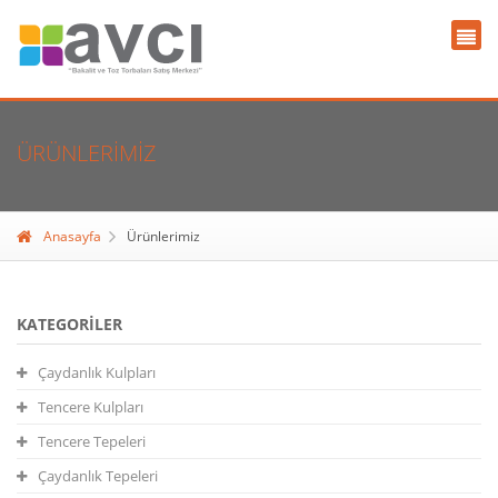
ÜRÜNLERIMIZ
Anasayfa
Ürünlerimiz
KATEGORILER
Çaydanlık Kulpları
Tencere Kulpları
Tencere Tepeleri
Çaydanlık Tepeleri