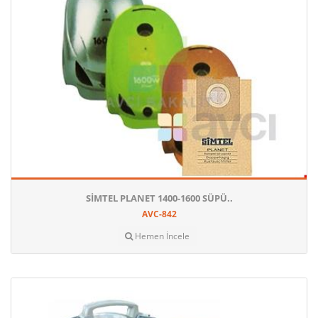
SIMTEL PLANET 1400-1600 SÜPÜ..
AVC-842
Hemen İncele