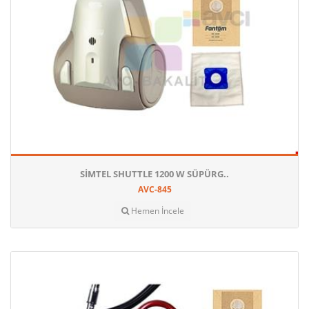
SIMTEL SHUTTLE 1200 W SÜPÜRG..
AVC-845
Hemen İncele