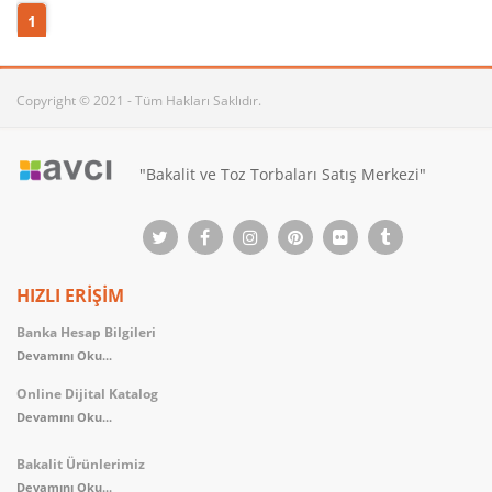
1
Copyright © 2021 - Tüm Hakları Saklıdır.
"Bakalit ve Toz Torbaları Satış Merkezi"
HIZLI ERİŞİM
Banka Hesap Bilgileri
Devamını Oku...
Online Dijital Katalog
Devamını Oku...
Bakalit Ürünlerimiz
Devamını Oku...