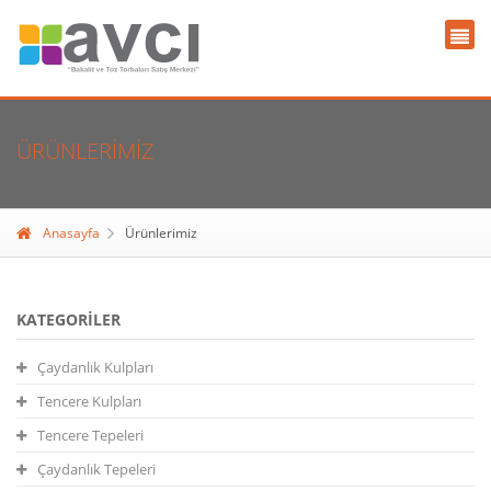
ÜRÜNLERIMIZ
Anasayfa
Ürünlerimiz
KATEGORILER
Çaydanlık Kulpları
Tencere Kulpları
Tencere Tepeleri
Çaydanlık Tepeleri