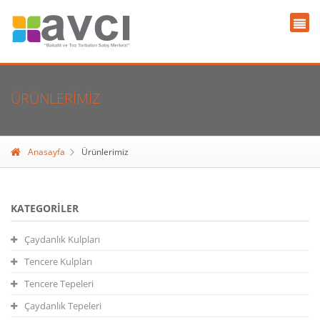
ÜRÜNLERIMIZ
Anasayfa
Ürünlerimiz
KATEGORILER
Çaydanlık Kulpları
Tencere Kulpları
Tencere Tepeleri
Çaydanlık Tepeleri