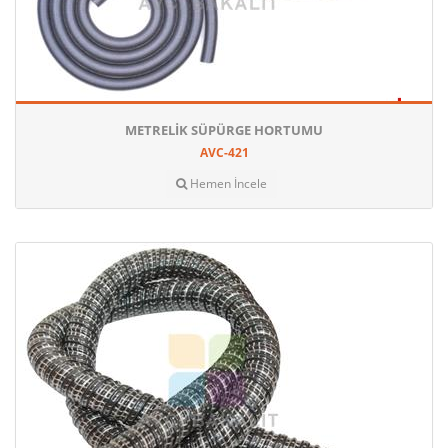
METRELIK SÜPÜRGE HORTUMU
AVC-421
Hemen İncele