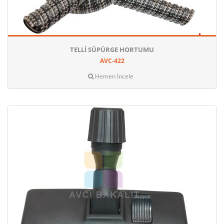
TELLI SÜPÜRGE HORTUMU
AVC-422
Hemen İncele