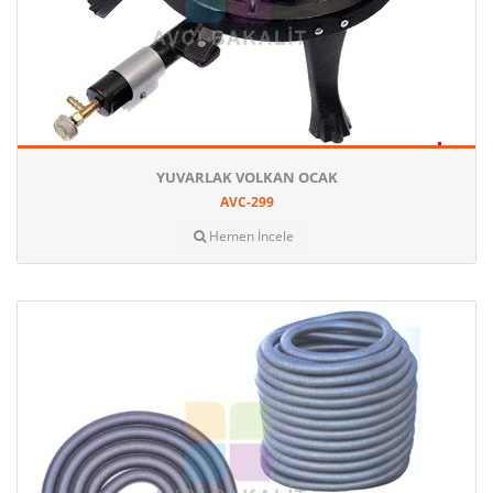
YUVARLAK VOLKAN OCAK
AVC-299
Hemen İncele