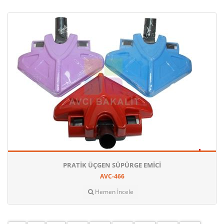
PRATIK ÜÇGEN SÜPÜRGE EMICI
AVC-466
Hemen İncele