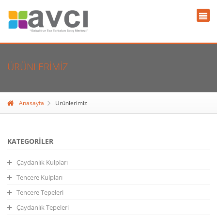
ÜRÜNLERIMIZ
Anasayfa
Ürünlerimiz
KATEGORILER
Çaydanlık Kulpları
Tencere Kulpları
Tencere Tepeleri
Çaydanlık Tepeleri