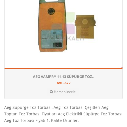
AEG VAMPRY 11-13 SÜPÜRGE TOZ..
AVC-672
Hemen İncele
Aeg Süpürge Toz Torbası, Aeg Toz Torbası Çeşitleri Aeg
Toptan Toz Torbası Fiyatları Aeg Elektrikli Süpürge Toz Torbası
Aeg Toz Torbası Fiyatı 1. Kalite Ürünler.