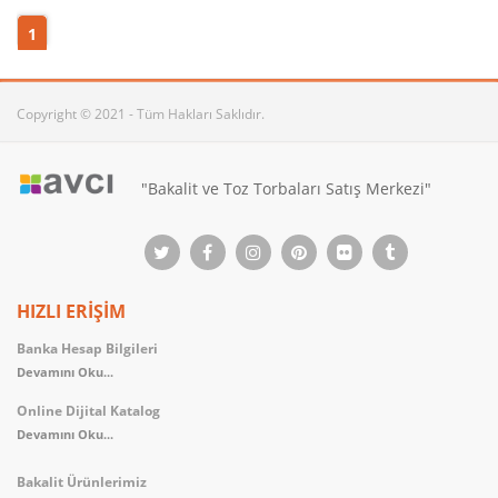
1
Copyright © 2021 - Tüm Hakları Saklıdır.
"Bakalit ve Toz Torbaları Satış Merkezi"
HIZLI ERİŞİM
Banka Hesap Bilgileri
Devamını Oku...
Online Dijital Katalog
Devamını Oku...
Bakalit Ürünlerimiz