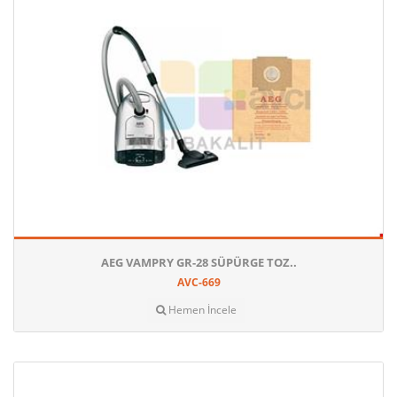
AEG VAMPRY GR-28 SÜPÜRGE TOZ..
AVC-669
Hemen İncele