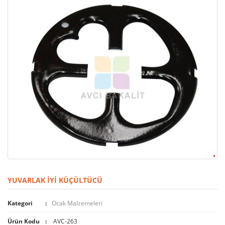
YUVARLAK İYI KÜÇÜLTÜCÜ
Kategori
Ocak Malzemeleri
Ürün Kodu
AVC-263