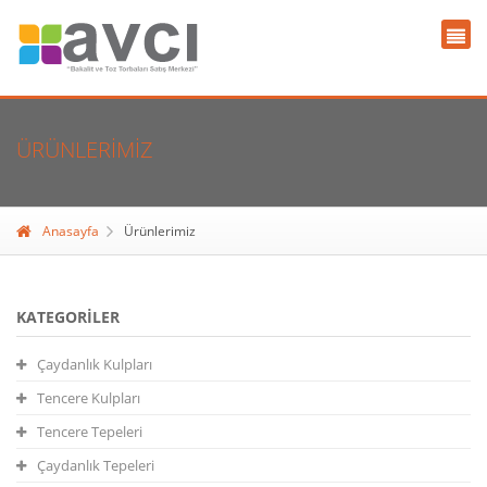
ÜRÜNLERIMIZ
Anasayfa
Ürünlerimiz
KATEGORILER
Çaydanlık Kulpları
Tencere Kulpları
Tencere Tepeleri
Çaydanlık Tepeleri