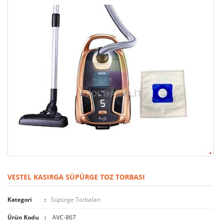
VESTEL KASIRGA SÜPÜRGE TOZ TORBASI
Kategori
Süpürge Torbaları
Ürün Kodu
AVC-867