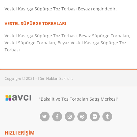
Vestel Kasırga Süpürge Toz Torbası Beyaz rengindedir.
VESTEL SÜPÜRGE TORBALARI
Vestel Kasırga Süpürge Toz Torbası
,
Beyaz Süpürge Torbaları
,
Vestel Süpürge Torbaları
,
Beyaz Vestel Kasırga Süpürge Toz
Torbası
Copyright © 2021 - Tüm Hakları Saklıdır.
"Bakalit ve Toz Torbaları Satış Merkezi"
HIZLI ERİŞİM