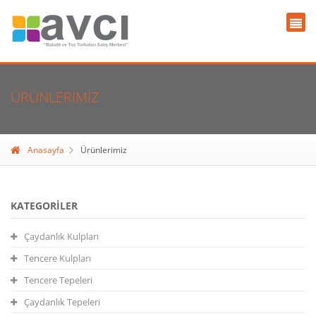
ÜRÜNLERIMIZ
Anasayfa
Ürünlerimiz
KATEGORILER
Çaydanlık Kulpları
Tencere Kulpları
Tencere Tepeleri
Çaydanlık Tepeleri