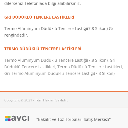
dilerseniz Telefonlada bilgi alabilirsiniz.
GRI DÜDÜKLÜ TENCERE LASTIKLERI
Termo Alüminyum Düdüklü Tencere Lastiği(7.8 Slikon) Gri
rengindedir.
TERMO DÜDÜKLÜ TENCERE LASTIKLERI
Termo Alüminyum Düdüklü Tencere Lastiği(7.8 Slikon)
,
Gri
Düdüklü Tencere Lastikleri
,
Termo Düdüklü Tencere Lastikleri
,
Gri Termo Alüminyum Düdüklü Tencere Lastiği(7.8 Slikon)
Copyright © 2021 - Tüm Hakları Saklıdır.
"Bakalit ve Toz Torbaları Satış Merkezi"