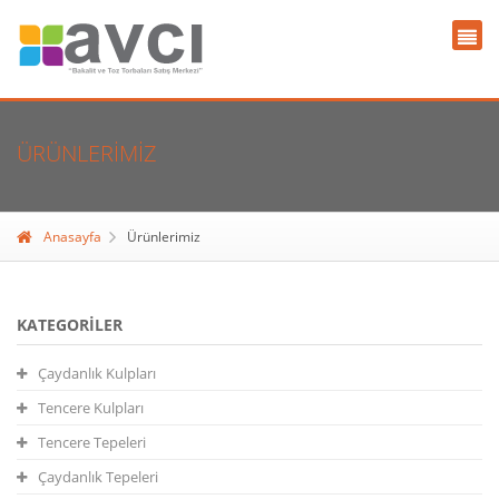
ÜRÜNLERIMIZ
Anasayfa
Ürünlerimiz
KATEGORILER
Çaydanlık Kulpları
Tencere Kulpları
Tencere Tepeleri
Çaydanlık Tepeleri