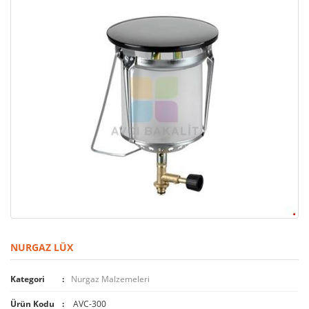
NURGAZ LÜX
Kategori
Nurgaz Malzemeleri
Ürün Kodu
AVC-300