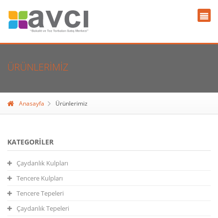
ÜRÜNLERIMIZ
Anasayfa
Ürünlerimiz
KATEGORILER
Çaydanlık Kulpları
Tencere Kulpları
Tencere Tepeleri
Çaydanlık Tepeleri