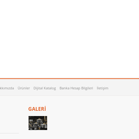
kkımızda
Ürünler
Dijital Katalog
Banka Hesap Bilgileri
İletişim
GALERİ