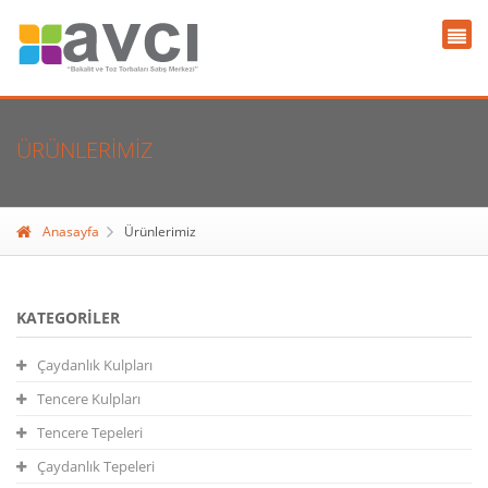
ÜRÜNLERIMIZ
Anasayfa
Ürünlerimiz
KATEGORILER
Çaydanlık Kulpları
Tencere Kulpları
Tencere Tepeleri
Çaydanlık Tepeleri