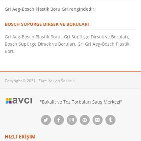
Gri Aeg-Bosch Plastik Boru Gri rengindedir.
BOSCH SÜPÜRGE DIRSEK VE BORULARI
Gri Aeg-Bosch Plastik Boru
,
Gri Süpürge Dirsek ve Boruları
,
Bosch Süpürge Dirsek ve Boruları
,
Gri Gri Aeg-Bosch Plastik
Boru
Copyright © 2021 - Tüm Hakları Saklıdır.
"Bakalit ve Toz Torbaları Satış Merkezi"
HIZLI ERİŞİM