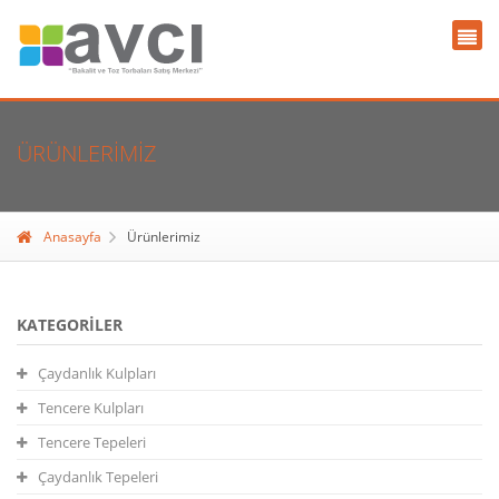
ÜRÜNLERIMIZ
Anasayfa
Ürünlerimiz
KATEGORILER
Çaydanlık Kulpları
Tencere Kulpları
Tencere Tepeleri
Çaydanlık Tepeleri