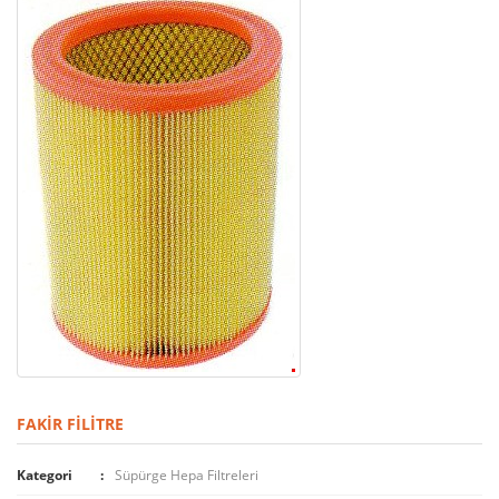
FAKIR FILITRE
Kategori
Süpürge Hepa Filtreleri