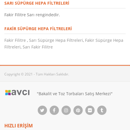
SARI SÜPÜRGE HEPA FILTRELERI
Fakir Filitre Sarı rengindedir.
FAKIR SÜPÜRGE HEPA FILTRELERI
Fakir Filitre
,
Sarı Süpürge Hepa Filtreleri
,
Fakir Süpürge Hepa
Filtreleri
,
Sarı Fakir Filitre
Copyright © 2021 - Tüm Hakları Saklıdır.
"Bakalit ve Toz Torbaları Satış Merkezi"
HIZLI ERİŞİM