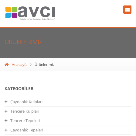
ÜRÜNLERIMIZ
Anasayfa
Ürünlerimiz
KATEGORILER
Çaydanlık Kulpları
Tencere Kulpları
Tencere Tepeleri
Çaydanlık Tepeleri