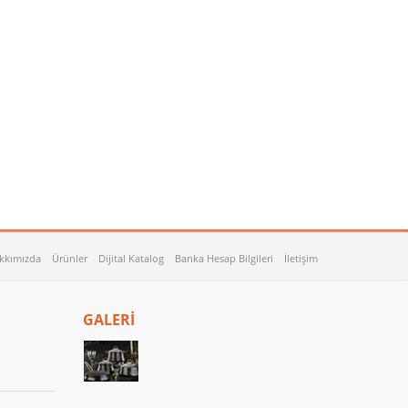
kkımızda
Ürünler
Dijital Katalog
Banka Hesap Bilgileri
İletişim
GALERİ