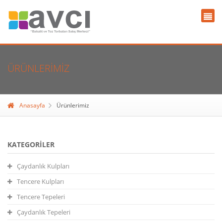
ÜRÜNLERIMIZ
Anasayfa
Ürünlerimiz
KATEGORILER
Çaydanlık Kulpları
Tencere Kulpları
Tencere Tepeleri
Çaydanlık Tepeleri