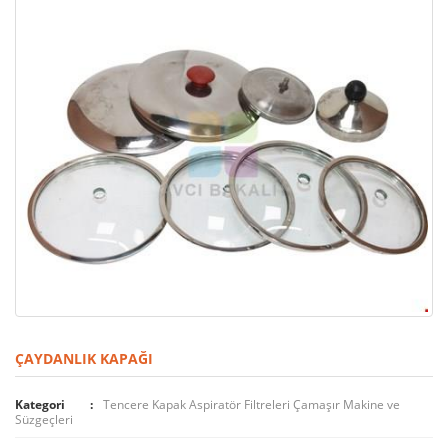
ÇAYDANLIK KAPAĞI
Kategori
Tencere Kapak Aspiratör Filtreleri Çamaşır Makine ve
Süzgeçleri