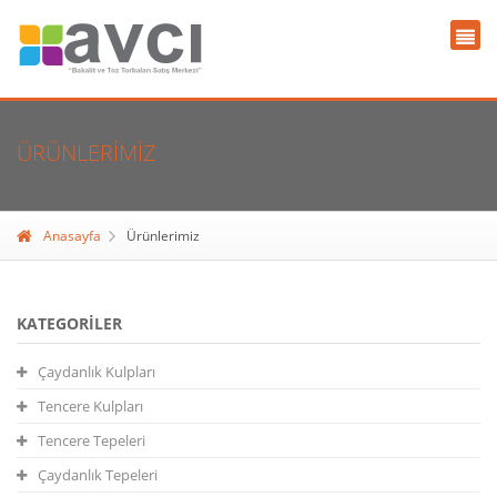
ÜRÜNLERIMIZ
Anasayfa
Ürünlerimiz
KATEGORILER
Çaydanlık Kulpları
Tencere Kulpları
Tencere Tepeleri
Çaydanlık Tepeleri