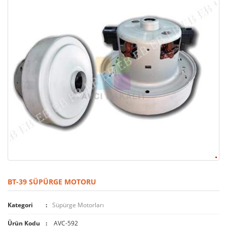
BT-39 SÜPÜRGE MOTORU
Kategori
Süpürge Motorları
Ürün Kodu
AVC-592