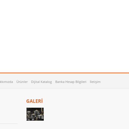
kkımızda
Ürünler
Dijital Katalog
Banka Hesap Bilgileri
İletişim
GALERİ