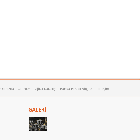
kkımızda
Ürünler
Dijital Katalog
Banka Hesap Bilgileri
İletişim
GALERİ