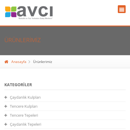
ÜRÜNLERIMIZ
Anasayfa
Ürünlerimiz
KATEGORILER
Çaydanlık Kulpları
Tencere Kulpları
Tencere Tepeleri
Çaydanlık Tepeleri